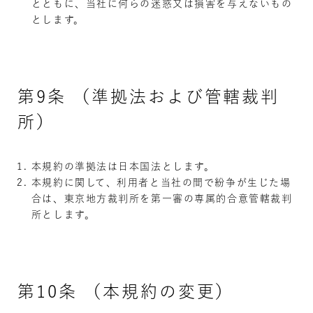
とともに、当社に何らの迷惑又は損害を与えないもの
とします。
第9条 （準拠法および管轄裁判
所）
本規約の準拠法は日本国法とします。
本規約に関して、利用者と当社の間で紛争が生じた場
合は、東京地方裁判所を第一審の専属的合意管轄裁判
所とします。
第10条 （本規約の変更）