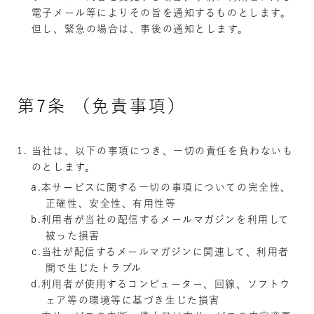
電子メール等によりその旨を通知するものとします。
但し、緊急の場合は、事後の通知とします。
第7条 （免責事項）
当社は、以下の事項につき、一切の責任を負わないも
のとします。
本サービスに関する一切の事項についての完全性、
正確性、安全性、有用性等
利用者が当社の配信するメールマガジンを利用して
被った損害
当社が配信するメールマガジンに関連して、利用者
間で生じたトラブル
利用者が使用するコンピューター、回線、ソフトウ
ェア等の環境等に基づき生じた損害