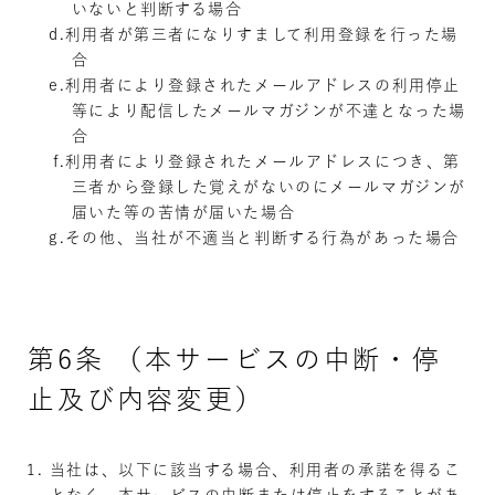
いないと判断する場合
利用者が第三者になりすまして利用登録を行った場
合
利用者により登録されたメールアドレスの利用停止
等により配信したメールマガジンが不達となった場
合
利用者により登録されたメールアドレスにつき、第
三者から登録した覚えがないのにメールマガジンが
届いた等の苦情が届いた場合
その他、当社が不適当と判断する行為があった場合
第6条 （本サービスの中断・停
止及び内容変更）
当社は、以下に該当する場合、利用者の承諾を得るこ
となく、本サービスの中断または停止をすることがあ