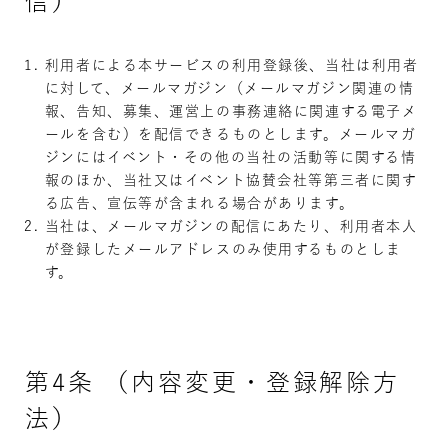
信）
利用者による本サービスの利用登録後、当社は利用者
に対して、メールマガジン（メールマガジン関連の情
報、告知、募集、運営上の事務連絡に関連する電子メ
ールを含む）を配信できるものとします。メールマガ
ジンにはイベント・その他の当社の活動等に関する情
報のほか、当社又はイベント協賛会社等第三者に関す
る広告、宣伝等が含まれる場合があります。
当社は、メールマガジンの配信にあたり、利用者本人
が登録したメールアドレスのみ使用するものとしま
す。
第4条 （内容変更・登録解除方
法）