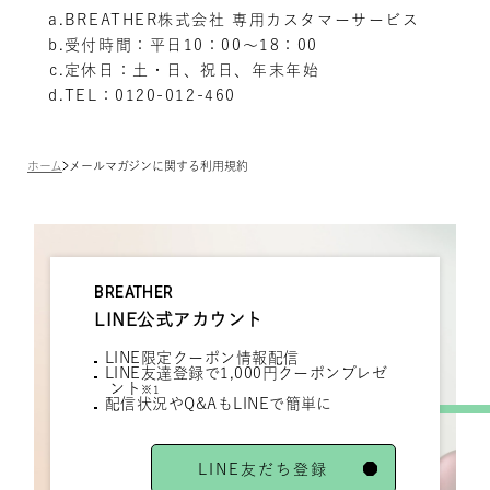
BREATHER株式会社 専用カスタマーサービス
受付時間：平日10：00～18：00
定休日：土・日、祝日、年末年始
TEL：0120-012-460
ホーム
メールマガジンに関する利用規約
BREATHER
LINE公式アカウント
LINE限定クーポン情報配信
LINE友達登録で1,000円クーポンプレゼ
ント
※1
配信状況やQ&AもLINEで簡単に
LINE友だち登録