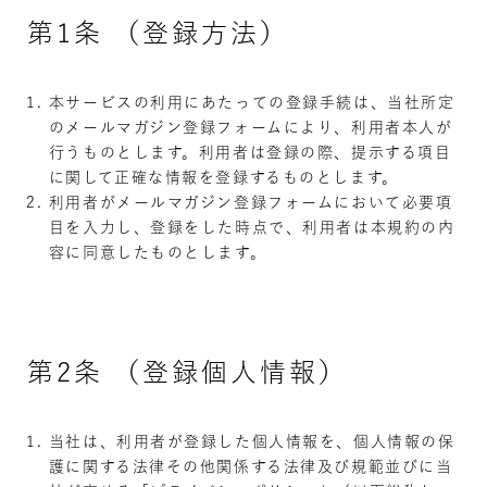
第1条 （登録方法）
本サービスの利用にあたっての登録手続は、当社所定
のメールマガジン登録フォームにより、利用者本人が
行うものとします。利用者は登録の際、提示する項目
に関して正確な情報を登録するものとします。
利用者がメールマガジン登録フォームにおいて必要項
目を入力し、登録をした時点で、利用者は本規約の内
容に同意したものとします。
第2条 （登録個人情報）
当社は、利用者が登録した個人情報を、個人情報の保
護に関する法律その他関係する法律及び規範並びに当