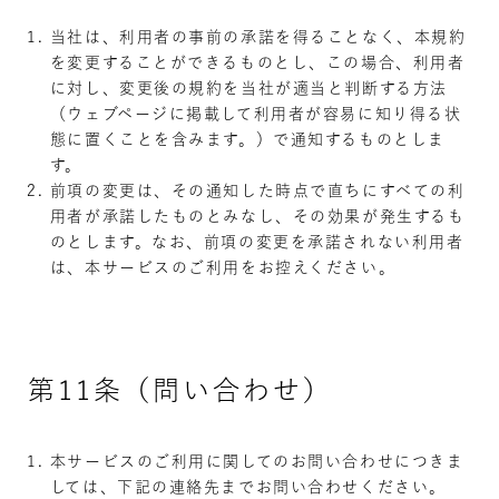
当社は、利用者の事前の承諾を得ることなく、本規約
を変更することができるものとし、この場合、利用者
に対し、変更後の規約を当社が適当と判断する方法
（ウェブページに掲載して利用者が容易に知り得る状
態に置くことを含みます。）で通知するものとしま
す。
前項の変更は、その通知した時点で直ちにすべての利
用者が承諾したものとみなし、その効果が発生するも
のとします。なお、前項の変更を承諾されない利用者
は、本サービスのご利用をお控えください。
第11条（問い合わせ）
本サービスのご利用に関してのお問い合わせにつきま
しては、下記の連絡先までお問い合わせください。