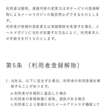
利用者は随時、登録内容の変更又は本サービスの登録解
除によるメールマガジンの配信停止ができるものとしま
す。
利用者が登録内容変更又は登録解除を希望する場合、メ
ールマガジンに当社が記載する方法により、利用者本人
が手続きを行うものとします。
第5条 （利用者登録解除）
当社は、以下に該当する場合、利用者の利用登録を解
除することがあります。
利用者が本規約に違反した場合
利用者の登録情報に虚偽、過誤がある場合
利用者により登録されたメールアドレスが機能して