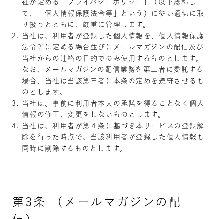
社が定める「プライバシーポリシー」（以下総称し
て、「個人情報保護法令等」という）に従い適切に取
り扱うとともに、厳重に管理します。
当社は、利用者が登録した個人情報を、個人情報保護
法令等に定める場合並びにメールマガジンの配信及び
当社からの連絡の目的でのみ使用するものとします。
なお、メールマガジンの配信業務を第三者に委託する
場合、当社は当該第三者に本条の定めを遵守させるも
のとします。
当社は、事前に利用者本人の承諾を得ることなく個人
情報の修正、変更をしないものとします。
当社は、利用者が第４条に基づき本サービスの登録解
除を行った時点で、当該利用者が登録した個人情報も
同時に削除するものとします。
第3条 （メールマガジンの配