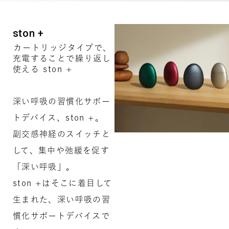
ston +
カートリッジタイプで、
充電することで繰り返し
使える ston +
深い呼吸の習慣化サポー
トデバイス、ston +。
副交感神経のスイッチと
して、集中や弛緩を促す
「深い呼吸」。
ston +はそこに着目して
生まれた、深い呼吸の習
慣化サポートデバイスで