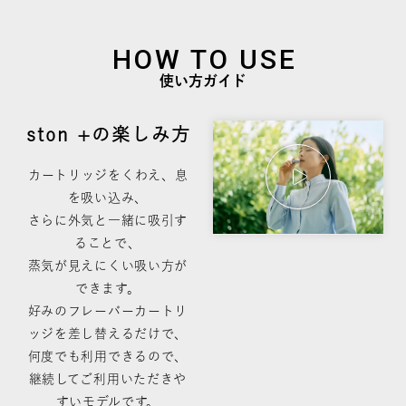
HOW TO USE
使い方ガイド
ston +の楽しみ方
カートリッジをくわえ、息
を吸い込み、
さらに外気と一緒に吸引す
ることで、
蒸気が見えにくい吸い方が
できます。
好みのフレーバーカートリ
ッジを差し替えるだけで、
何度でも利用できるので、
継続してご利用いただきや
すいモデルです。