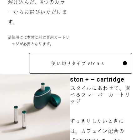
溶け込んだ、4つのカラ
ーからお選びいただけま
す。
使用には本体と別に専用カートリ
ッジが必要となります。
使い切りタイプ ston s
ston + – cartridge
スタイルにあわせて、選
べるフレーバーカートリ
ッジ
すっきりしたいときに
は、カフェイン配合の