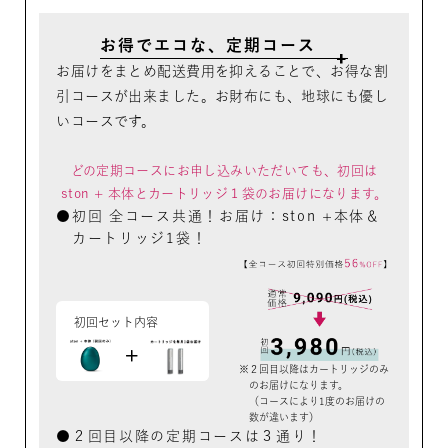
お得でエコな、定期コース
お届けをまとめ配送費用を抑えることで、お得な割
引コースが出来ました。お財布にも、地球にも優し
いコースです。
どの定期コースにお申し込みいただいても、初回は
ston + 本体とカートリッジ１袋のお届けになります。
初回 全コース共通！お届け：ston +本体＆
カートリッジ1袋！
初回セット内容
２回目以降はカートリッジのみ
のお届けになります。
（コースにより1度のお届けの
数が違います）
２回目以降の定期コースは３通り！