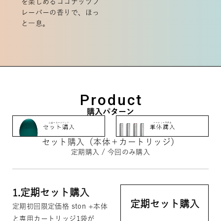
を楽しめるココナッツフ
レーバーの香りで、ほっ
と一息。
Product
購入パターン
セット購入（本体＋カートリッジ）
定期購入 / 今回のみ購入
1.
定期セット購入
定期セット購入
定期初回限定価格 ston +本体
と専用カートリッジ1袋が