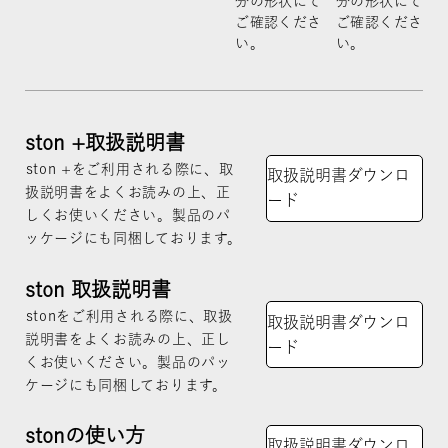
分の形状にて
分の形状にて
ご確認くださ
ご確認くださ
い。
い。
ston +取扱説明書
ston +をご利用される際に、取
取扱説明書ダウンロ
扱説明書をよくお読みの上、正
ード
しくお使いください。製品のパ
ッケージにも同梱しております。
ston 取扱説明書
stonをご利用される際に、取扱
取扱説明書ダウンロ
説明書をよくお読みの上、正し
ード
くお使いください。製品のパッ
ケージにも同梱しております。
stonの使い方
取扱説明書ダウンロ