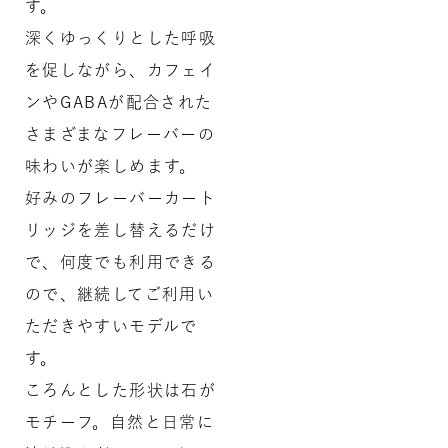
す。
深くゆっくりとした呼吸
を促しながら、カフェイ
ンやGABAが配合された
さまざまなフレーバーの
味わいが楽しめます。
好みのフレーバーカート
リッジを差し替えるだけ
で、何度でも利用できる
ので、継続してご利用い
ただきやすいモデルで
す。
ころんとした形状は石が
モチーフ。自然と日常に