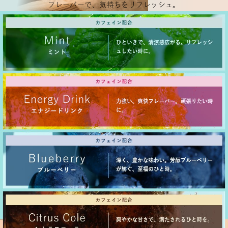
フレーバーで、気持ちをリフレッシュ。