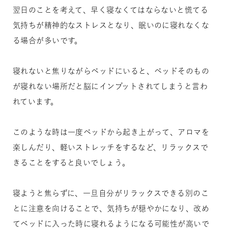
翌日のことを考えて、早く寝なくてはならないと慌てる
気持ちが精神的なストレスとなり、眠いのに寝れなくな
る場合が多いです。
寝れないと焦りながらベッドにいると、ベッドそのもの
が寝れない場所だと脳にインプットされてしまうと言わ
れています。
このような時は一度ベッドから起き上がって、アロマを
楽しんだり、軽いストレッチをするなど、リラックスで
きることをすると良いでしょう。
寝ようと焦らずに、一旦自分がリラックスできる別のこ
とに注意を向けることで、気持ちが穏やかになり、改め
てベッドに入った時に寝れるようになる可能性が高いで