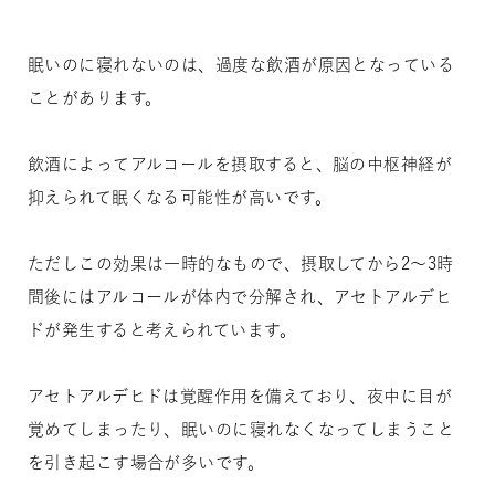
眠いのに寝れないのは、過度な飲酒が原因となっている
ことがあります。
飲酒によってアルコールを摂取すると、脳の中枢神経が
抑えられて眠くなる可能性が高いです。
ただしこの効果は一時的なもので、摂取してから2～3時
間後にはアルコールが体内で分解され、アセトアルデヒ
ドが発生すると考えられています。
アセトアルデヒドは覚醒作用を備えており、夜中に目が
覚めてしまったり、眠いのに寝れなくなってしまうこと
を引き起こす場合が多いです。