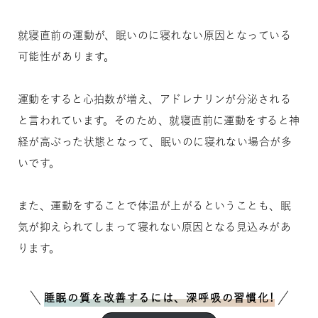
就寝直前の運動が、眠いのに寝れない原因となっている
可能性があります。
運動をすると心拍数が増え、アドレナリンが分泌される
と言われています。そのため、就寝直前に運動をすると神
経が高ぶった状態となって、眠いのに寝れない場合が多
いです。
また、運動をすることで体温が上がるということも、眠
気が抑えられてしまって寝れない原因となる見込みがあ
ります。
睡眠の質を改善するには、深呼吸の習慣化!