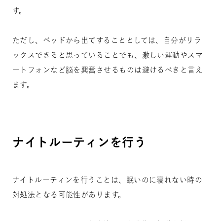
す。
ただし、ベッドから出てすることとしては、自分がリラ
ックスできると思っていることでも、激しい運動やスマ
ートフォンなど脳を興奮させるものは避けるべきと言え
ます。
ナイトルーティンを行う
ナイトルーティンを行うことは、眠いのに寝れない時の
対処法となる可能性があります。