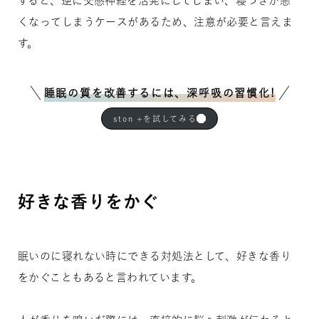
すると、逆に交感神経を活発にしてしまい、寝つきが悪
くなってしまうケースがあるため、注意が必要と言えま
す。
睡眠の質を改善するには、深呼吸の習慣化!
ston +を試してみる
好きな香りをかぐ
眠いのに寝れない時にできる対処法として、好きな香り
をかぐこともあると言われています。