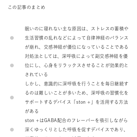
この記事のまとめ
眠いのに寝れない主な原因は、ストレスの蓄積や
生活習慣の乱れなどによって自律神経のバランス
が崩れ、交感神経が優位になっていることである
対処法としては、深呼吸によって副交感神経を優
位にし、心身をリラックスさせることが効果的と
されている
しかし、意識的に深呼吸を行うことを毎日継続す
るのは難しいことが多いため、深呼吸の習慣化を
サポートするデバイス「ston +」を活用する方法
がある
ston +はGABA配合のフレーバーを吸引しながら
深くゆっくりとした呼吸を促すデバイスであり、