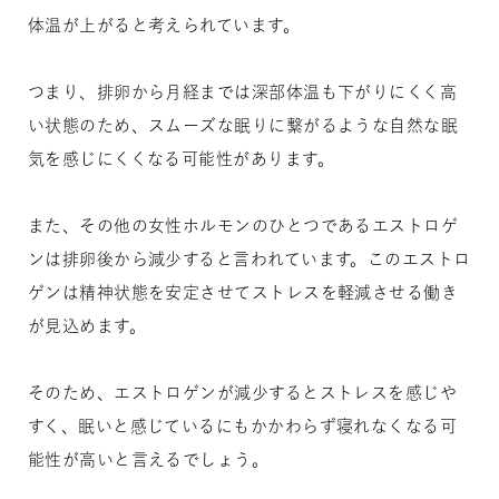
体温が上がると考えられています。
つまり、排卵から月経までは深部体温も下がりにくく高
い状態のため、スムーズな眠りに繋がるような自然な眠
気を感じにくくなる可能性があります。
また、その他の女性ホルモンのひとつであるエストロゲ
ンは排卵後から減少すると言われています。このエストロ
ゲンは精神状態を安定させてストレスを軽減させる働き
が見込めます。
そのため、エストロゲンが減少するとストレスを感じや
すく、眠いと感じているにもかかわらず寝れなくなる可
能性が高いと言えるでしょう。