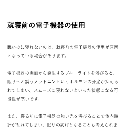
就寝前の電子機器の使用
眠いのに寝れないのは、就寝前の電子機器の使用が原因
となっている場合があります。
電子機器の画面から発生するブルーライトを浴びると、
眠りへと誘うメラトニンというホルモンの分泌が抑えら
れてしまい、スムーズに寝れないといった状態になる可
能性が高いです。
また、寝る前に電子機器の強い光を浴びることで体内時
計が乱れてしまい、眠りの妨げとなることも考えられま