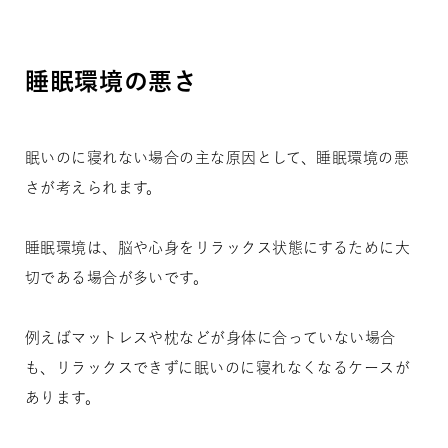
睡眠環境の悪さ
眠いのに寝れない場合の主な原因として、睡眠環境の悪
さが考えられます。
睡眠環境は、脳や心身をリラックス状態にするために大
切である場合が多いです。
例えばマットレスや枕などが身体に合っていない場合
も、リラックスできずに眠いのに寝れなくなるケースが
あります。