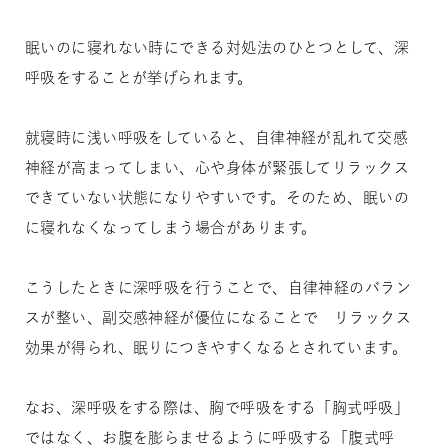
眠いのに寝れない時にできる対処法のひとつとして、深
呼吸をすることが挙げられます。
就寝時に浅い呼吸をしていると、自律神経が乱れて交感
神経が高まってしまい、心や身体が緊張してリラックス
できていない状態になりやすいです。そのため、眠いの
に寝れなくなってしまう場合があります。
こうしたときに深呼吸を行うことで、自律神経のバラン
スが整い、副交感神経が優位になることで リラックス
効果が得られ、眠りにつきやすくなるとされています。
なお、深呼吸をする際は、胸で呼吸をする「胸式呼吸」
ではなく、お腹を膨らませるように呼吸する「腹式呼