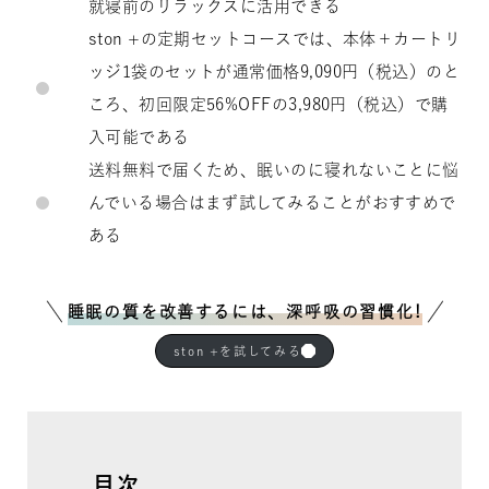
就寝前のリラックスに活用できる
ston +の定期セットコースでは、本体＋カートリ
ッジ1袋のセットが通常価格9,090円（税込）のと
ころ、初回限定56%OFFの3,980円（税込）で購
入可能である
送料無料で届くため、眠いのに寝れないことに悩
んでいる場合はまず試してみることがおすすめで
ある
睡眠の質を改善するには、深呼吸の習慣化!
ston +を試してみる
目次