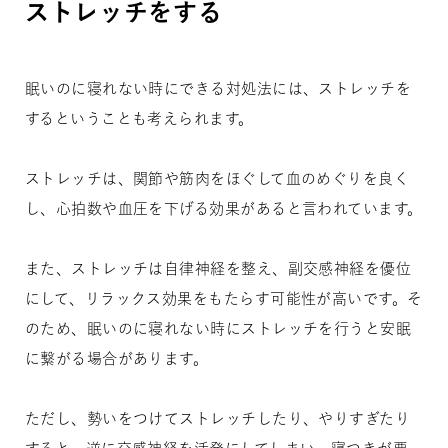
ストレッチをする
眠いのに寝れない時にできる対処法には、ストレッチを
するということも考えられます。
ストレッチは、関節や筋肉をほぐして血のめぐりを良く
し、心拍数や血圧を下げる効果があると言われています。
また、ストレッチは自律神経を整え、副交感神経を優位
にして、リラックス効果をもたらす可能性が高いです。そ
のため、眠いのに寝れない時にストレッチを行うと安眠
に繋がる場合があります。
ただし、勢いをつけてストレッチしたり、やりすぎたり