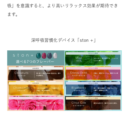
吸」を意識すると、より高いリラックス効果が期待でき
ます。
深呼吸習慣化デバイス「ston +」