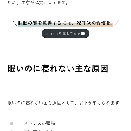
ため、注意が必要と言えます。
睡眠の質を改善するには、深呼吸の習慣化!
ston +を試してみる
眠いのに寝れない主な原因
眠いのに寝れない主な原因として、以下が挙げられます。
ストレスの蓄積