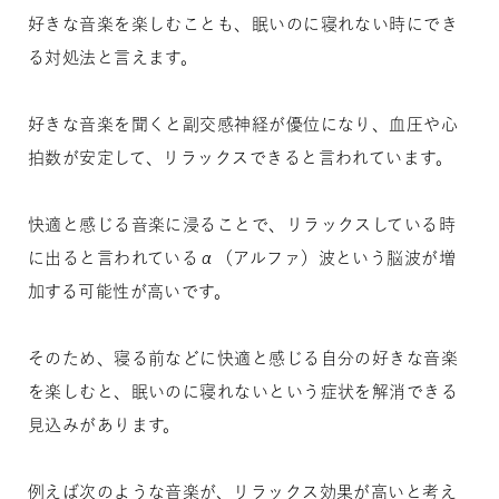
好きな音楽を楽しむことも、眠いのに寝れない時にでき
る対処法と言えます。
好きな音楽を聞くと副交感神経が優位になり、血圧や心
拍数が安定して、リラックスできると言われています。
快適と感じる音楽に浸ることで、リラックスしている時
に出ると言われているα（アルファ）波という脳波が増
加する可能性が高いです。
そのため、寝る前などに快適と感じる自分の好きな音楽
を楽しむと、眠いのに寝れないという症状を解消できる
見込みがあります。
例えば次のような音楽が、リラックス効果が高いと考え