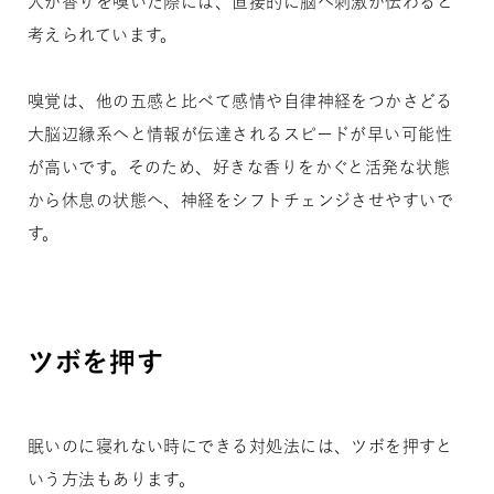
人が香りを嗅いだ際には、直接的に脳へ刺激が伝わると
考えられています。
嗅覚は、他の五感と比べて感情や自律神経をつかさどる
大脳辺縁系へと情報が伝達されるスピードが早い可能性
が高いです。そのため、好きな香りをかぐと活発な状態
から休息の状態へ、神経をシフトチェンジさせやすいで
す。
ツボを押す
眠いのに寝れない時にできる対処法には、ツボを押すと
いう方法もあります。