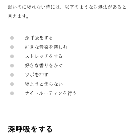
眠いのに寝れない時には、以下のような対処法があると
言えます。
深呼吸をする
好きな音楽を楽しむ
ストレッチをする
好きな香りをかぐ
ツボを押す
寝ようと焦らない
ナイトルーティンを行う
深呼吸をする