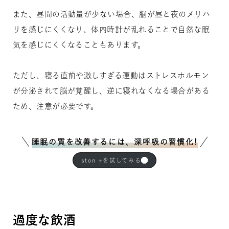
また、昼間の活動量が少ない場合、脳が昼と夜のメリハ
リを感じにくくなり、体内時計が乱れることで自然な眠
気を感じにくくなることもあります。
ただし、寝る直前や激しすぎる運動はストレスホルモン
が分泌されて脳が覚醒し、逆に寝れなくなる場合がある
ため、注意が必要です。
睡眠の質を改善するには、深呼吸の習慣化!
ston +を試してみる
過度な飲酒