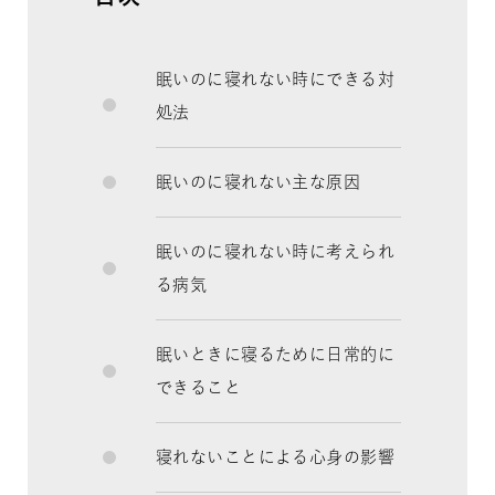
眠いのに寝れない時にできる対
処法
眠いのに寝れない主な原因
眠いのに寝れない時に考えられ
る病気
眠いときに寝るために日常的に
できること
寝れないことによる心身の影響