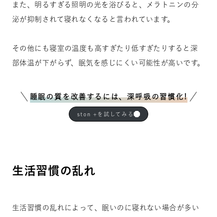
また、明るすぎる照明の光を浴びると、メラトニンの分
泌が抑制されて寝れなくなると言われています。
その他にも寝室の温度も高すぎたり低すぎたりすると深
部体温が下がらず、眠気を感じにくい可能性が高いです。
睡眠の質を改善するには、深呼吸の習慣化!
ston +を試してみる
生活習慣の乱れ
生活習慣の乱れによって、眠いのに寝れない場合が多い