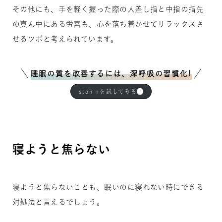
その他にも、手を軽く握った際の人差し指と中指の指先
の真ん中にある労宮も、心を落ち着かせてリラックスさ
せるツボと考えられています。
睡眠の質を改善するには、深呼吸の習慣化!
ston +を試してみる
寝ようと焦らない
寝ようと焦らないことも、眠いのに寝れない時にできる
対処法と言えるでしょう。