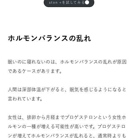
ston +を試してみる
ホルモンバランスの乱れ
眠いのに寝れないのは、ホルモンバランスの乱れが原因
であるケースがあります。
人間は深部体温が下がると、眠気を感じるようになると
言われています。
女性は、排卵から月経までプロゲステロンという女性ホ
ルモンの一種が増える可能性が高いです。プロゲステロ
ンが増えてホルモンバランスが乱れると、通常時よりも