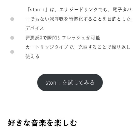
「ston +」は、エナジードリンクでも、電子タバ
コでもない深呼吸を習慣化することを目的とした
デバイス
罪悪感0で瞬間リフレッシュが可能
カートリッジタイプで、充電することで繰り返し
使える
ston +を試してみる
好きな音楽を楽しむ