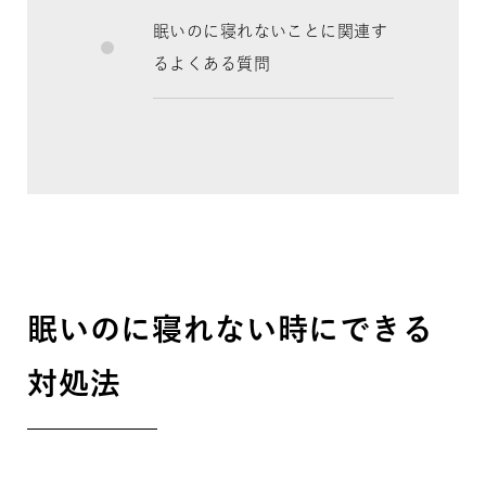
眠いのに寝れないことに関連す
るよくある質問
眠いのに寝れない時にできる
対処法