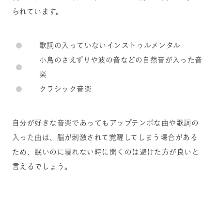
られています。
歌詞の入っていないインストゥルメンタル
小鳥のさえずりや波の音などの自然音が入った音
楽
クラシック音楽
自分が好きな音楽であってもアップテンポな曲や歌詞の
入った曲は、脳が刺激されて覚醒してしまう場合がある
ため、眠いのに寝れない時に聞くのは避けた方が良いと
言えるでしょう。