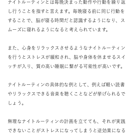
ナイトルーティンとは毎晩決まった動作や行動を繰り返
し行うことを指すと言えます。毎晩寝る前に同じ行動を
することで、脳が寝る時間だと認識するようになり、ス
ムーズに寝れるようになると考えられています。
また、心身をリラックスさせるようなナイトルーティン
を行うとストレスが緩和され、脳や身体を休ませるスイ
ッチが入り、質の高い睡眠に繋がる可能性が高いです。
ナイトルーティンの具体的な例として、例えば軽い読書
やリラックスできる音楽を聴くことなどが挙げられるで
しょう。
無理なナイトルーティンの計画を立てても、それが実践
できないことがストレスになってしまうと逆効果になる