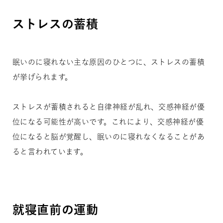
ストレスの蓄積
眠いのに寝れない主な原因のひとつに、ストレスの蓄積
が挙げられます。
ストレスが蓄積されると自律神経が乱れ、交感神経が優
位になる可能性が高いです。これにより、交感神経が優
位になると脳が覚醒し、眠いのに寝れなくなることがあ
ると言われています。
就寝直前の運動