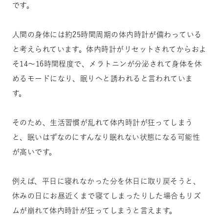
です。
人間の身体には約25時間周期の体内時計が備わっている
と考えられています。体内時計がリセットされてからおよ
そ14～16時間程度で、メラトニンが分泌されて身体を休
めるモードになり、眠りへと誘われると言われていま
す。
そのため、生活習慣が乱れて体内時計が狂ってしまう
と、眠いはずなのにすんなり眠れない状態になる可能性
が高いです。
例えば、平日に寝れなかった分を休日に取り戻そうと、
休みの日にお昼近くまで寝てしまったりした場合もリズ
ムが崩れて体内時計が狂ってしまうと言えます。