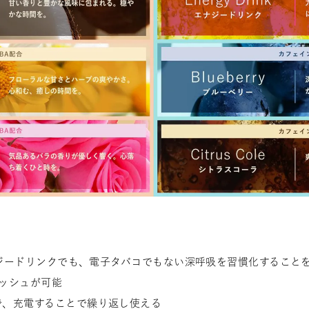
エナジードリンクでも、電子タバコでもない深呼吸を習慣化すること
レッシュが可能
で、充電することで繰り返し使える