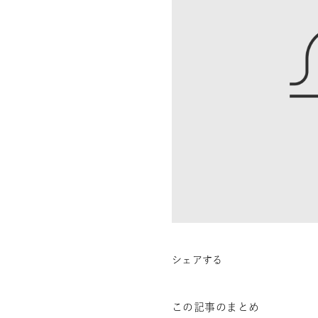
シェアする
この記事のまとめ