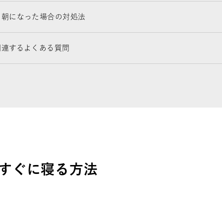
ま朝になった場合の対処法
関連するよくある質問
すぐに寝る方法