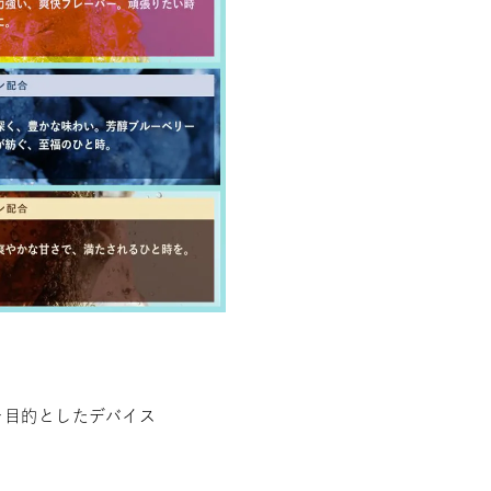
を目的としたデバイス