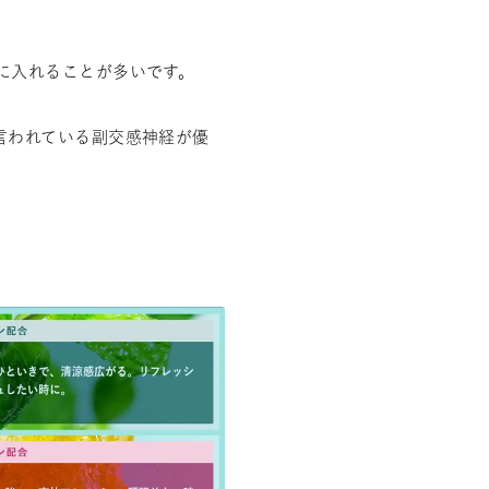
に入れることが多いです。
言われている副交感神経が優