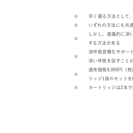
早く寝る方法として、
いずれの方法にも共
しかし、意識的に深
する方法がある
深呼吸習慣化サポート
深い呼吸を促すこと
通常価格9,090円（
リッジ1袋のセットを
カートリッジは2本で