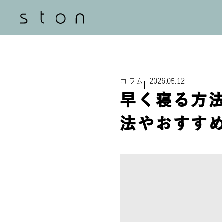
コラム
2026.05.12
早く寝る方
法やおすす