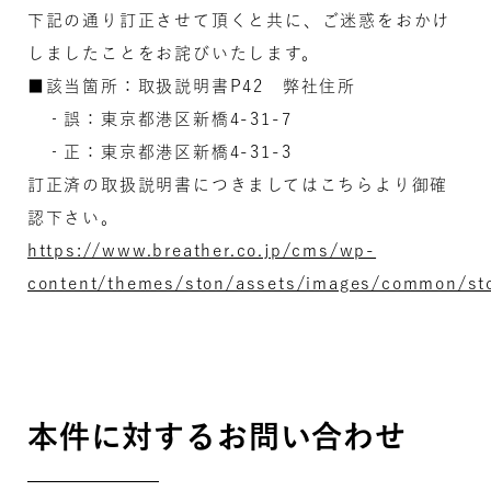
下記の通り訂正させて頂くと共に、ご迷惑をおかけ
しましたことをお詫びいたします。
■該当箇所：取扱説明書P42 弊社住所
‐誤：東京都港区新橋4-31-7
‐正：東京都港区新橋4-31-3
訂正済の取扱説明書につきましてはこちらより御確
認下さい。
https://www.breather.co.jp/cms/wp-
content/themes/ston/assets/images/common/sto
本件に対するお問い合わせ