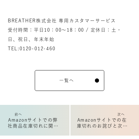
BREATHER株式会社 専用カスタマーサービス
受付時間：平日10：00～18：00 / 定休日：土・
日、祝日、年末年始
TEL:0120-012-460
一覧へ
前へ
次へ
Amazonサイトでの弊
Amazonサイトでの在
社商品在庫切れに関し
庫切れのお詫びと次回
て
入荷のお知らせ